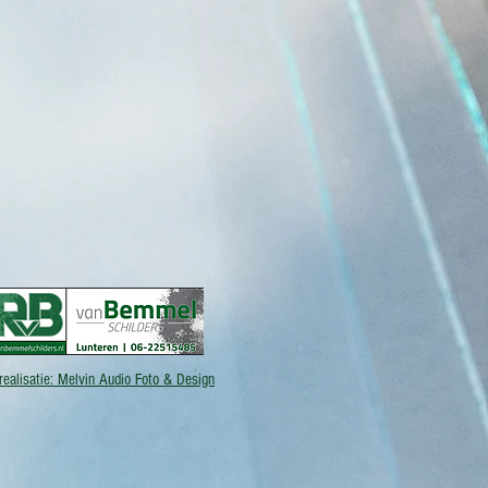
realisatie: Melvin Audio Foto & Design